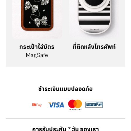
กระเป๋าใส่บัตร
ที่ติดหลังโทรศัพท์
MagSafe
ชำระเงินแบบปลอดภัย
การรับประกัน 7 วัน ของเรา