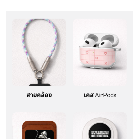
สายคล้อง
เคส AirPods