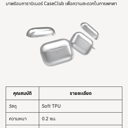
มาพร้อมคาราบิเนอร์ CaseClub เพื่อความสะดวกในการพกพา
คุณสมบัติ
รายละเอียด
วัสดุ
Soft TPU
ความหนา
0.2 ซม.