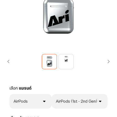
เลือก
แบรนด์
AirPods
AirPods (1st - 2nd Gen)