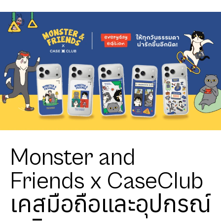
Monster and
Friends x CaseClub
เคสมือถือและอุปกรณ์