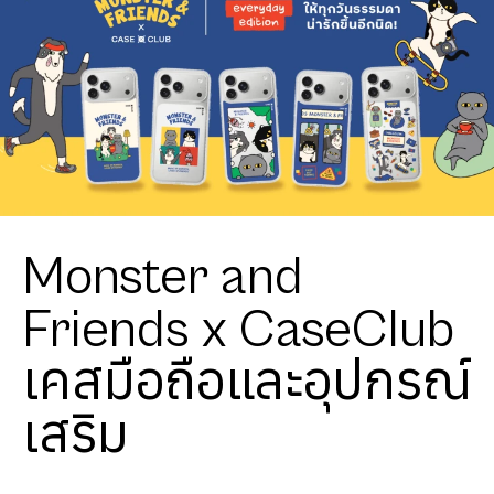
Monster and
Friends x CaseClub
เคสมือถือและอุปกรณ์
เสริม