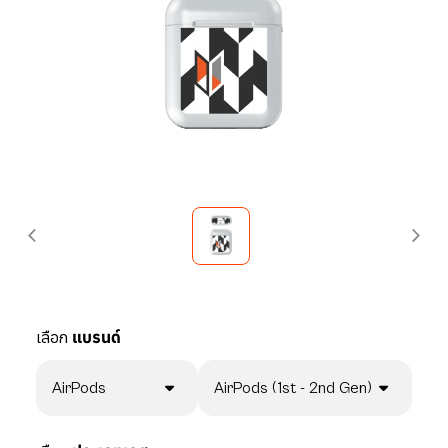
เลือก
แบรนด์
AirPods
AirPods (1st - 2nd Gen)