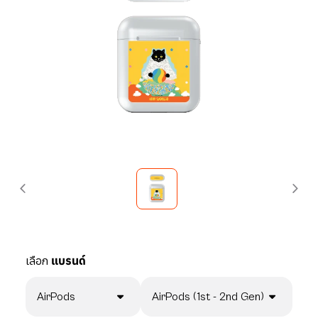
เลือก
แบรนด์
AirPods
AirPods (1st - 2nd Gen)