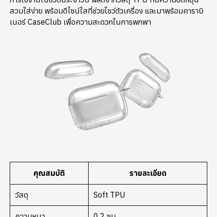
สวมใส่ง่าย พร้อมดีไซน์ใสที่ช่วยโชว์ตัวเครื่อง และมาพร้อมคาราบิ
เนอร์ CaseClub เพื่อความสะดวกในการพกพา
คุณสมบัติ
รายละเอียด
วัสดุ
Soft TPU
ความหนา
0.2 ซม.