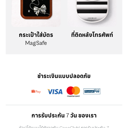
กระเป๋าใส่บัตร
ที่ติดหลังโทรศัพท์
MagSafe
ชำระเงินแบบปลอดภัย
การรับประกัน 7 วัน ของเรา