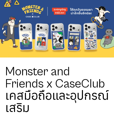
Monster and
Friends x CaseClub
เคสมือถือและอุปกรณ์
เสริม