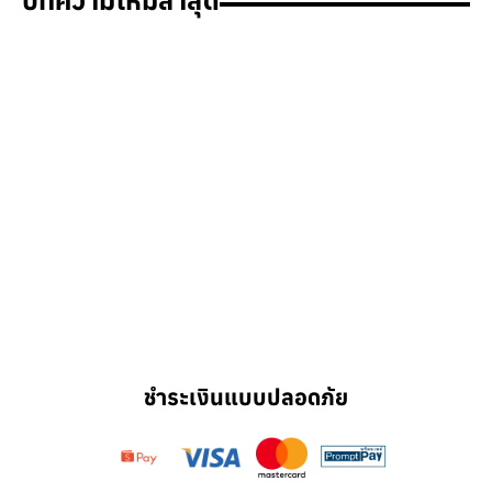
บทความใหม่ล่าสุด
ชำระเงินแบบปลอดภัย