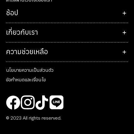
ช้อป
เกี่ยวกับเรา
ความช่วยเหลือ
นโยบายความเป็นส่วนตัว
ข้อกำหนดและเงื่อนไข
© 2023 All rights reserved.