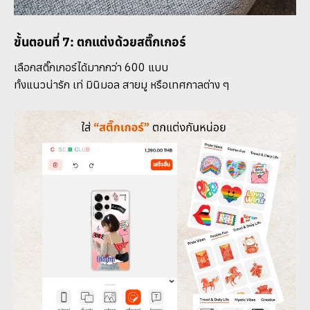
ขั้นตอนที่ 7: ตกแต่งด้วยสติ๊กเกอร์
เลือกสติ๊กเกอร์ได้มากกว่า 600 แบบ
ทั้งแนวน่ารัก เท่ มินิมอล สายมู หรือเทศกาลต่าง ๆ