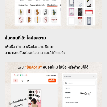
ขั้นตอนที่ 8: ใส่ข้อความ
เพิ่มชื่อ คำคม หรือข้อความพิเศษ
สามารถปรับฟอนต์ ขนาด และสีได้ตามใจ