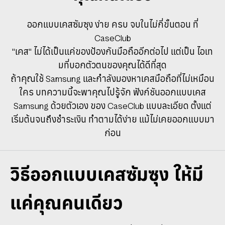
ออกแบบเคสซัมซุง ง่าย ครบ จบในไม่กี่ขั้นตอน ที่
CaseClub
"เคส" ไม่ได้เป็นแค่ของป้องกันมือถืออีกต่อไป แต่เป็น ไอเท
มที่บอกตัวตนของคุณได้ดีที่สุด
ถ้าคุณใช้ Samsung และกำลังมองหาเคสมือถือที่ไม่เหมือน
ใคร บทความนี้จะพาคุณไปรู้จัก ฟังก์ชันออกแบบเคส
Samsung ด้วยตัวเอง ของ CaseClub แบบละเอียด ตั้งแต่
เริ่มต้นจนถึงชำระเงิน ทำตามได้ง่าย แม้ไม่เคยออกแบบมา
ก่อน
วิธีออกแบบเคสซัมซุง ให้มี
แค่คุณคนเดียว