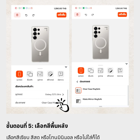
ขั้นตอนที่ 5: เลือกสีพื้นหลัง
เลือกสีเรียบ สีสด หรือโทนมินิมอล หรือไม่ใส่ก็ได้