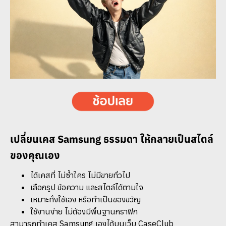
เปลี่ยนเคส Samsung ธรรมดา ให้กลายเป็นสไตล์
ของคุณเอง
ได้เคสที่ ไม่ซ้ำใคร ไม่มีขายทั่วไป
เลือกรูป ข้อความ และสไตล์ได้ตามใจ
เหมาะทั้งใช้เอง หรือทำเป็นของขวัญ
ใช้งานง่าย ไม่ต้องมีพื้นฐานกราฟิก
สามารถทำเคส Samsung เองได้บนเว็บ CaseClub