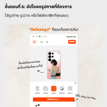
ขั้นตอนที่ 6: อัปโหลดรูปภาพที่ต้องการ
ใส่รูปถ่าย รูปวาด หรือไฟล์กราฟิกที่คุณชอบ