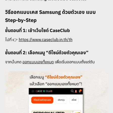
วิธีออกแบบเคส Samsung ด้วยตัวเอง แบบ
Step-by-Step
ขั้นตอนที่ 1: เข้าเว็บไซต์ CaseClub
ไปที่ 👉
https://www.caseclub.in.th/th
ขั้นตอนที่ 2: เลือกเมนู “ดีไซน์ด้วยตัวคุณเอง”
จากนั้นกด
ออกแบบเองทั้งหมด
เพื่อเริ่มออกแบบตั้งแต่ต้น