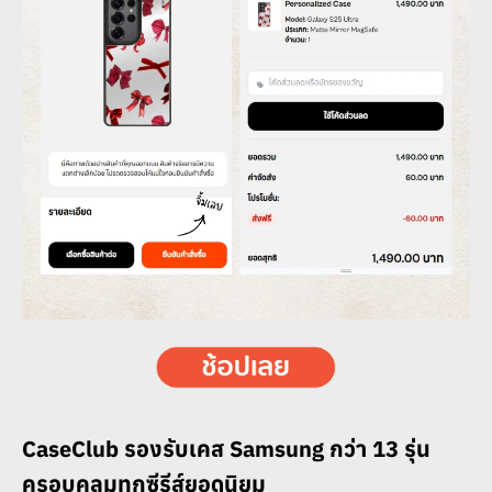
CaseClub รองรับเคส Samsung กว่า 13 รุ่น
ครอบคลุมทุกซีรีส์ยอดนิยม