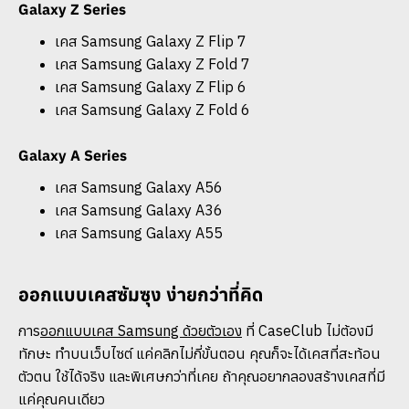
Galaxy Z Series
เคส Samsung Galaxy Z Flip 7
เคส Samsung Galaxy Z Fold 7
เคส Samsung Galaxy Z Flip 6
เคส Samsung Galaxy Z Fold 6
Galaxy A Series
เคส Samsung Galaxy A56
เคส Samsung Galaxy A36
เคส Samsung Galaxy A55​
ออกแบบเคสซัมซุง ง่ายกว่าที่คิด
การ
ออกแบบเคส Samsung ด้วยตัวเอง
ที่ CaseClub ไม่ต้องมี
ทักษะ ทำบนเว็บไซต์ แค่คลิกไม่กี่ขั้นตอน คุณก็จะได้เคสที่สะท้อน
ตัวตน ใช้ได้จริง และพิเศษกว่าที่เคย ถ้าคุณอยากลองสร้างเคสที่มี
แค่คุณคนเดียว