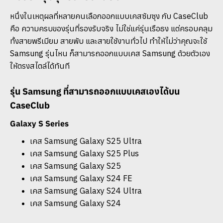
หนึ่งในเหตุผลที่หลายคนเลือกออกแบบเคสซัมซุง กับ CaseClub
คือ ความครบของรุ่นที่รองรับจริง ไม่ใช่แค่รุ่นเรือธง แต่ครอบคลุม
ทั้งสายพรีเมียม สายพับ และสายใช้งานทั่วไป ทำให้ไม่ว่าคุณจะใช้
Samsung รุ่นไหน ก็สามารถออกแบบเคส Samsung ด้วยตัวเอง
ให้ตรงสไตล์ได้ทันที
รุ่น Samsung ที่สามารถออกแบบเคสเองได้บน
CaseClub
Galaxy S Series
เคส Samsung Galaxy S25 Ultra
เคส Samsung Galaxy S25 Plus
เคส Samsung Galaxy S25
เคส Samsung Galaxy S24 FE
เคส Samsung Galaxy S24 Ultra
เคส Samsung Galaxy S24