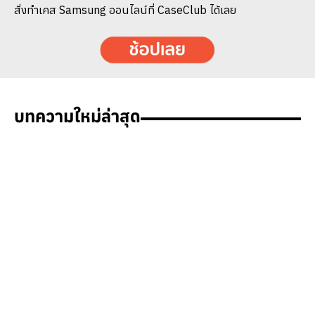
สั่งทำเคส Samsung ออนไลน์ที่ CaseClub ได้เลย​
บทความใหม่ล่าสุด