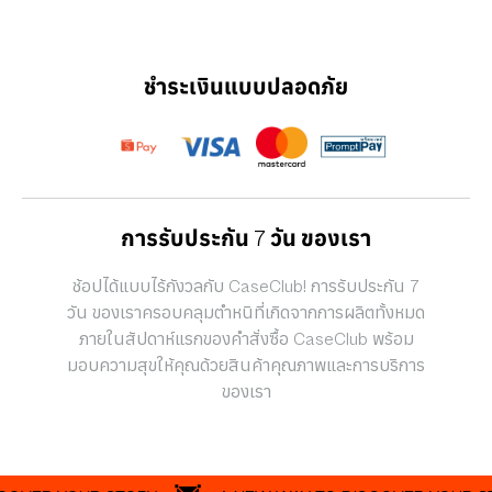
ชำระเงินแบบปลอดภัย
การรับประกัน 7 วัน ของเรา
ช้อปได้แบบไร้กังวลกับ CaseClub! การรับประกัน 7
วัน ของเราครอบคลุมตำหนิที่เกิดจากการผลิตทั้งหมด
ภายในสัปดาห์แรกของคำสั่งซื้อ CaseClub พร้อม
มอบความสุขให้คุณด้วยสินค้าคุณภาพและการบริการ
ของเรา