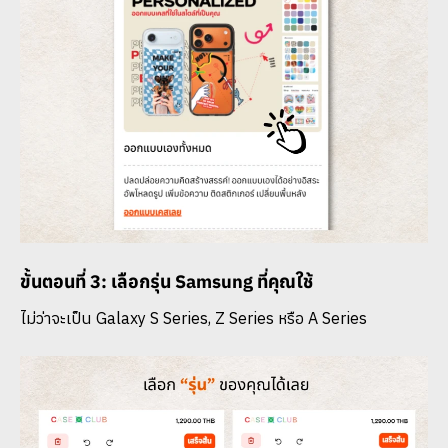
ขั้นตอนที่ 3: เลือกรุ่น Samsung ที่คุณใช้
ไม่ว่าจะเป็น Galaxy S Series, Z Series หรือ A Series