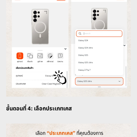
ขั้นตอนที่ 4: เลือกประเภทเคส