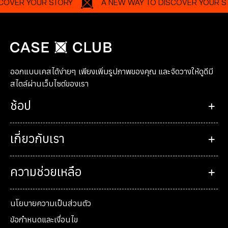
UR STORY
A NEW WAY TO DISCOVER YOUR STORY
ออกแบบเคสได้ง่ายๆ เพียงเพิ่มรูปภาพของคุณ และจัดวางให้ดูดีมี
สไตล์ผ่านเว็บไซต์ของเรา
ช้อป
เกี่ยวกับเรา
ความช่วยเหลือ
นโยบายความเป็นส่วนตัว
ข้อกำหนดและเงื่อนไข