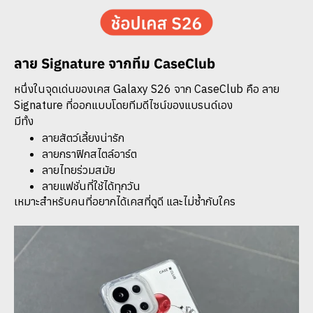
ลาย Signature จากทีม CaseClub
หนึ่งในจุดเด่นของเคส Galaxy S26 จาก CaseClub คือ ลาย
Signature ที่ออกแบบโดยทีมดีไซน์ของแบรนด์เอง
มีทั้ง
ลายสัตว์เลี้ยงน่ารัก
ลายกราฟิกสไตล์อาร์ต
ลายไทยร่วมสมัย
ลายแฟชั่นที่ใช้ได้ทุกวัน
เหมาะสำหรับคนที่อยากได้เคสที่ดูดี และไม่ซ้ำกับใคร