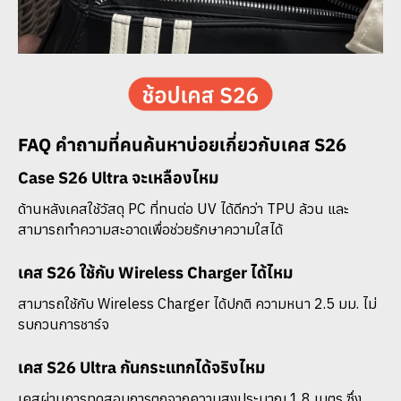
FAQ คำถามที่คนค้นหาบ่อยเกี่ยวกับเคส S26
Case S26 Ultra จะเหลืองไหม
ด้านหลังเคสใช้วัสดุ PC ที่ทนต่อ UV ได้ดีกว่า TPU ล้วน และ
สามารถทำความสะอาดเพื่อช่วยรักษาความใสได้
เคส S26 ใช้กับ Wireless Charger ได้ไหม
สามารถใช้กับ Wireless Charger ได้ปกติ ความหนา 2.5 มม. ไม่
รบกวนการชาร์จ
เคส S26 Ultra กันกระแทกได้จริงไหม
เคสผ่านการทดสอบการตกจากความสูงประมาณ 1.8 เมตร ซึ่ง