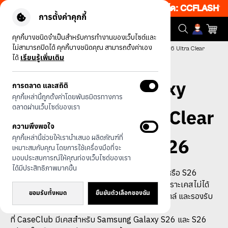
 50% เพียงช้อป 1 ชิ้น เริ่มคืนนี้ 19.00-00.00 โค้ด: CCFLASH1
|
ข้
การตั้งค่าคุกกี้
คุกกี้บางชนิดจำเป็นสำหรับการทำงานของเว็บไซต์และ
ไม่สามารถปิดได้ คุกกี้บางชนิดคุณ สามารถตั้งค่าเอง
หน้าแรก
บทความทั้งหมด
เคส Samsung Galaxy S26 และ S26 Ultra Clear
ได้
เรียนรู้เพิ่มเติม
MagSafe รุ่นใหม่ 2026
เคส Samsung Galaxy
การตลาด และสถิติ
คุกกี้เหล่านี้ถูกตั้งค่าโดยพันธมิตรทางการ
ตลาดผ่านเว็บไซต์ของเรา
S26 และ S26 Ultra Clear
ความพึงพอใจ
คุกกี้เหล่านี้ช่วยให้เรานำเสนอ ผลิตภัณฑ์ที่
MagSafe รุ่นใหม่ 2026
เหมาะสมกับคุณ โดยการใช้เครื่องมือที่จะ
มอบประสบการณ์ให้คุณท่องเว็บไซต์ของเรา
ได้มีประสิทธิภาพมากขึ้น
ถ้าคุณเพิ่งอัปเกรดมาใช้
Samsung Galaxy S26 หรือ S26
Ultra
การเลือกเคสที่เหมาะสมถือเป็นสิ่งสำคัญ เพราะเคสไม่ได้
ยอมรับทั้งหมด
ยืนยันตัวเลือกของฉัน
มีหน้าที่แค่ปกป้องเครื่องเท่านั้น แต่ยังช่วยเสริมสไตล์ และรองรับ
การใช้งานกับอุปกรณ์เสริมต่าง ๆ ได้ด้วย
ที่
CaseClub
มีเคสสำหรับ
Samsung Galaxy S26 และ S26