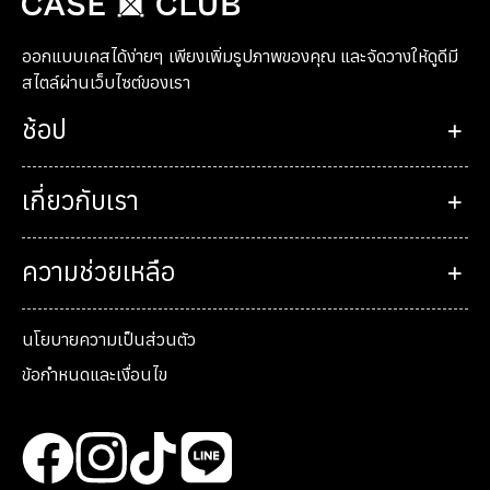
ออกแบบเคสได้ง่ายๆ เพียงเพิ่มรูปภาพของคุณ และจัดวางให้ดูดีมี
สไตล์ผ่านเว็บไซต์ของเรา
ช้อป
เกี่ยวกับเรา
ความช่วยเหลือ
นโยบายความเป็นส่วนตัว
ข้อกำหนดและเงื่อนไข