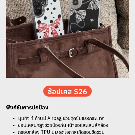
ฟังก์ชันการปกป้อง
มุมทั้ง 4 ด้านมี Airbag ช่วยดูดซับแรงกระแทก
ขอบเคสยกสูงช่วยป้องกันหน้าจอและเลนส์กล้อง
กรอบกล้อง TPU นุ่ม ลดโอกาสเกิดรอยขีดข่วน