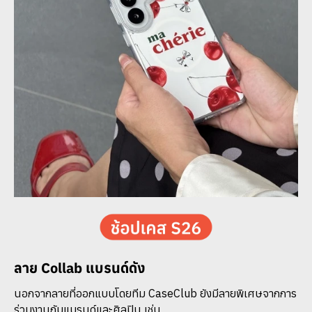
ลาย Collab แบรนด์ดัง
นอกจากลายที่ออกแบบโดยทีม CaseClub ยังมีลายพิเศษจากการ
ร่วมงานกับแบรนด์และศิลปิน เช่น